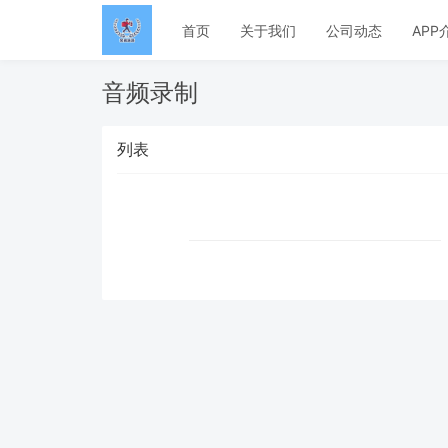
首页
关于我们
公司动态
APP
音频录制
列表