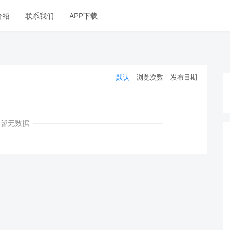
介绍
联系我们
APP下载
默认
浏览次数
发布日期
暂无数据