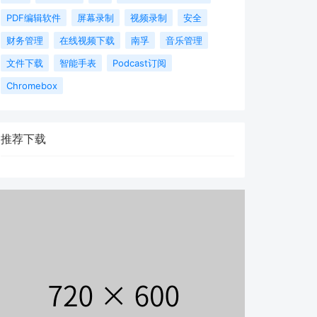
PDF编辑软件
屏幕录制
视频录制
安全
财务管理
在线视频下载
南孚
音乐管理
文件下载
智能手表
Podcast订阅
Chromebox
推荐下载