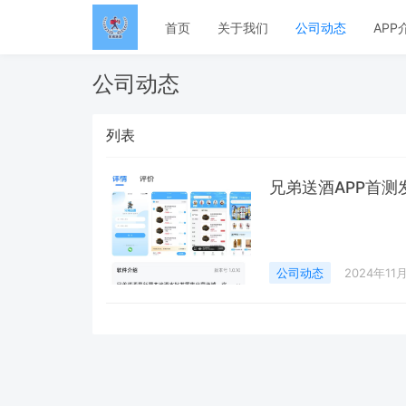
首页
关于我们
公司动态
APP
公司动态
列表
兄弟送酒APP首测
公司动态
2024年11