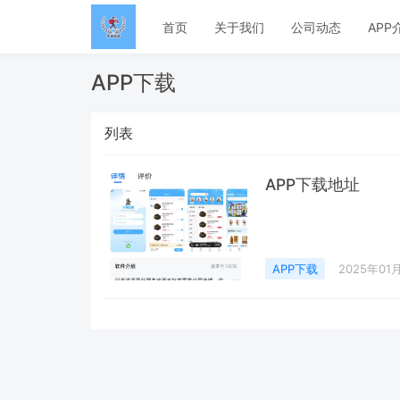
首页
关于我们
公司动态
APP
APP下载
列表
APP下载地址
APP下载
2025年01