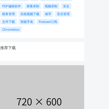
PDF编辑软件
屏幕录制
视频录制
安全
财务管理
在线视频下载
南孚
音乐管理
文件下载
智能手表
Podcast订阅
Chromebox
推荐下载